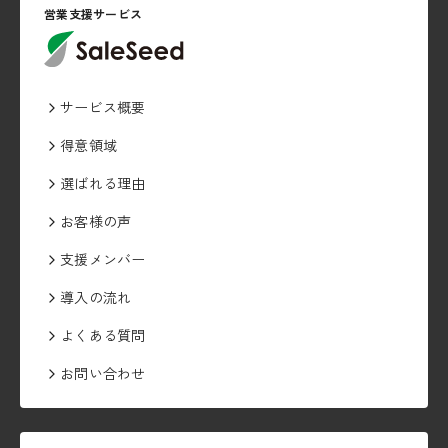
営業支援サービス
サービス概要
得意領域
選ばれる理由
お客様の声
支援メンバー
導入の流れ
よくある質問
お問い合わせ