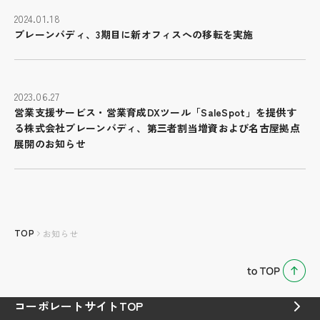
2024.01.18
ブレーンバディ、3期目に新オフィスへの移転を実施
2023.06.27
営業支援サービス・営業育成DXツール「SaleSpot」を提供す
る株式会社ブレーンバディ、第三者割当増資および名古屋拠点
展開のお知らせ
TOP
お知らせ
コーポレートサイトTOP