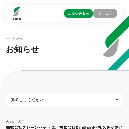
お問い合わせ
メニュー
News
お知らせ
選択してください
2025.11.04
株式会社ブレーンバディは、株式会社SaleSeedへ社名を変更い