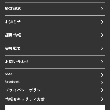
経営理念
お知らせ
採用情報
会社概要
お問い合わせ
note
Facebook
プライバシーポリシー
情報セキュリティ方針